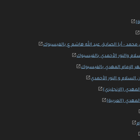
ة)
 محمد - أبا الصادق عبد الله هاشم ع بالفيسبوك
لام والنور الأحمدي بالفيسبوك
ر الإمام المهدي بالفيسبوك
 السلام و النور الأحمدي
لمهدي (الإنجليزي)
لمهدي (العربية)
م