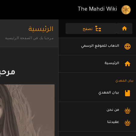
The Mahdi Wiki
تصفح
الرئيسية
مرحبا بك في الصفحة الرئيسية
الذهاب للموقع الرسمي
الرئيسية
مرحب
بيان المهدي
بيان المهدي
من نحن
عقيدتنا